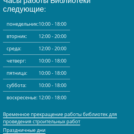
Часы работы Библиотеки
следующие:
понедельник:
10:00 - 18:00
вторник:
12:00 - 20:00
среда:
12:00 - 20:00
четверг:
10:00 - 18:00
пятница:
10:00 - 18:00
суббота:
10:00 - 18:00
воскресенье:
12:00 - 18:00
Временное прекращение работы библиотек для
проведения строительных работ
Праздничные дни