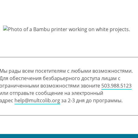
Мы рады всем посетителям с любыми возможностями.
Для обеспечения безбарьерного доступа лицам с
ограниченными возможностями звоните
503.988.5123
или отправьте сообщение на электронный
адрес
help@multcolib.org
за 2-3 дня до программы.