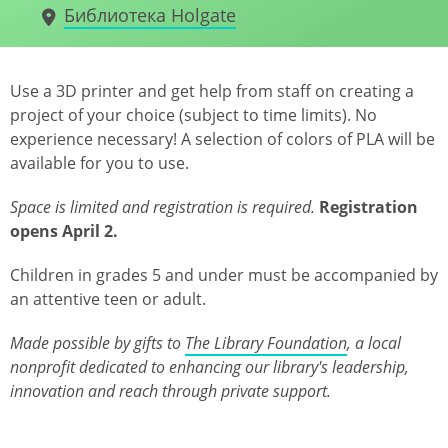
Библиотека Holgate
Use a 3D printer and get help from staff on creating a
project of your choice (subject to time limits). No
experience necessary! A selection of colors of PLA will be
available for you to use.
Space is limited and registration is required.
Registration
opens April 2.
Children in grades 5 and under must be accompanied by
an attentive teen or adult.
Made possible by gifts to
The Library Foundation
, a local
nonprofit dedicated to enhancing our library's leadership,
innovation and reach through private support.