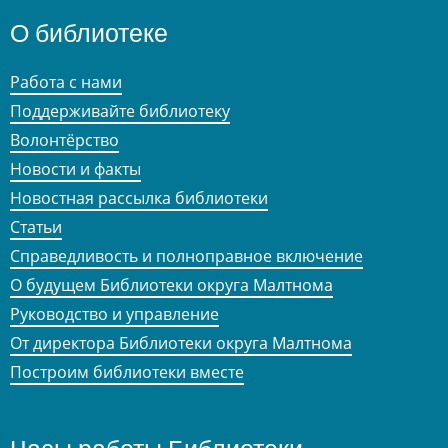
О библиотеке
Работа с нами
Поддерживайте библиотеку
Волонтёрство
Новости и факты
Новостная рассылка библиотеки
Статьи
Справедливость и полноправное включение
О будущем Библиотеки округа Малтнома
Руководство и управление
От директора Библиотеки округа Малтнома
Построим библиотеки вместе