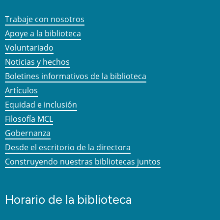
Trabaje con nosotros
Apoye a la biblioteca
Voluntariado
Noticias y hechos
Boletines informativos de la biblioteca
Artículos
Equidad e inclusión
Filosofía MCL
Gobernanza
Desde el escritorio de la directora
Construyendo nuestras bibliotecas juntos
Horario de la biblioteca