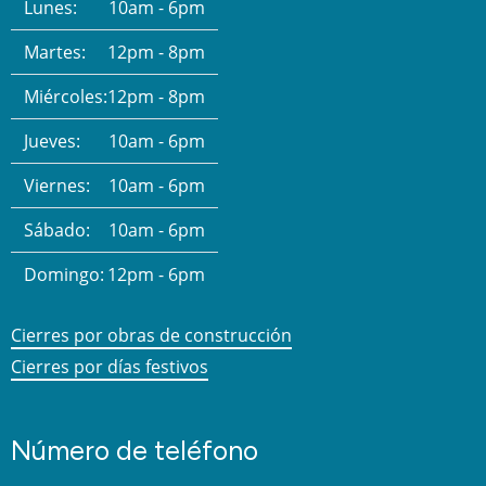
Lunes:
10am - 6pm
Martes:
12pm - 8pm
Miércoles:
12pm - 8pm
Jueves:
10am - 6pm
Viernes:
10am - 6pm
Sábado:
10am - 6pm
Domingo:
12pm - 6pm
Cierres por obras de construcción
Cierres por días festivos
Número de teléfono