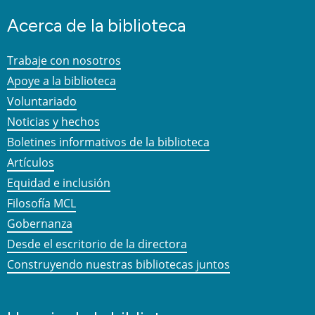
Acerca de la biblioteca
Trabaje con nosotros
Apoye a la biblioteca
Voluntariado
Noticias y hechos
Boletines informativos de la biblioteca
Artículos
Equidad e inclusión
Filosofía MCL
Gobernanza
Desde el escritorio de la directora
Construyendo nuestras bibliotecas juntos