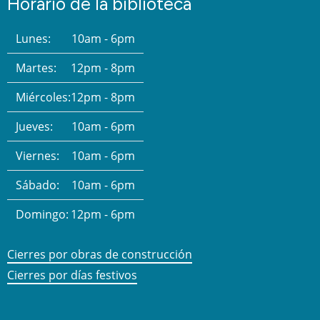
Horario de la biblioteca
Lunes:
10am - 6pm
Martes:
12pm - 8pm
Miércoles:
12pm - 8pm
Jueves:
10am - 6pm
Viernes:
10am - 6pm
Sábado:
10am - 6pm
Domingo:
12pm - 6pm
Cierres por obras de construcción
Cierres por días festivos