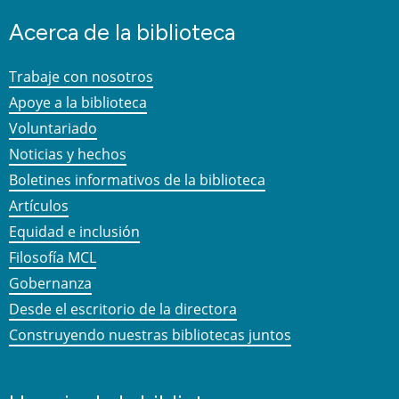
Acerca de la biblioteca
Trabaje con nosotros
Apoye a la biblioteca
Voluntariado
Noticias y hechos
Boletines informativos de la biblioteca
Artículos
Equidad e inclusión
Filosofía MCL
Gobernanza
Desde el escritorio de la directora
Construyendo nuestras bibliotecas juntos