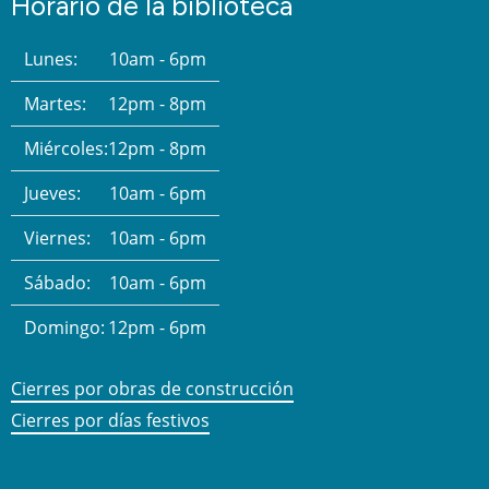
Horario de la biblioteca
Lunes:
10am - 6pm
Martes:
12pm - 8pm
Miércoles:
12pm - 8pm
Jueves:
10am - 6pm
Viernes:
10am - 6pm
Sábado:
10am - 6pm
Domingo:
12pm - 6pm
Cierres por obras de construcción
Cierres por días festivos