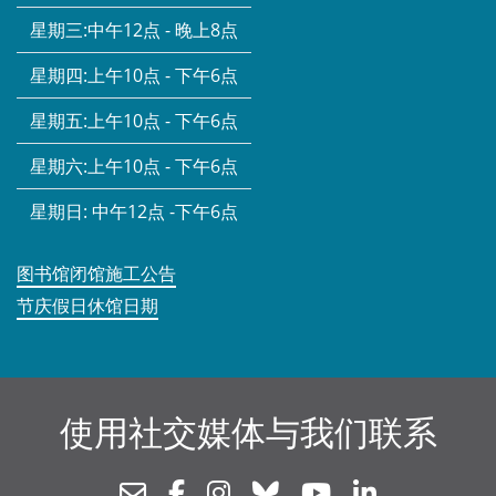
星期三:
中午12点 - 晚上8点
星期四:
上午10点 - 下午6点
星期五:
上午10点 - 下午6点
星期六:
上午10点 - 下午6点
星期日:
中午12点 -下午6点
图书馆闭馆施工公告
节庆假日休馆日期
使用社交媒体与我们联系
Newsletter
Facebook
Instagram
Bluesky
Youtube
Linkedin