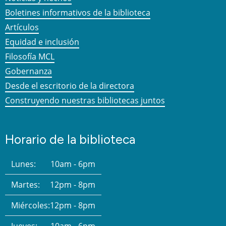
Boletines informativos de la biblioteca
Artículos
Equidad e inclusión
Filosofía MCL
Gobernanza
Desde el escritorio de la directora
Construyendo nuestras bibliotecas juntos
Horario de la biblioteca
Lunes:
10am - 6pm
Martes:
12pm - 8pm
Miércoles:
12pm - 8pm