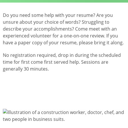
Do you need some help with your resume? Are you
unsure about your choice of words? Struggling to
describe your accomplishments? Come meet with an
experienced volunteer for a one-on-one review. If you
have a paper copy of your resume, please bring it along.
No registration required, drop in during the scheduled
time for first come first served help. Sessions are
generally 30 minutes.