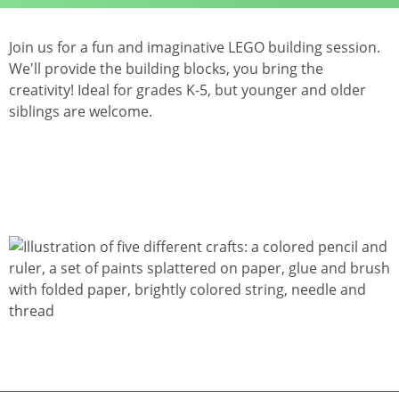
Join us for a fun and imaginative LEGO building session.
We'll provide the building blocks, you bring the
creativity! Ideal for grades K-5, but younger and older
siblings are welcome.