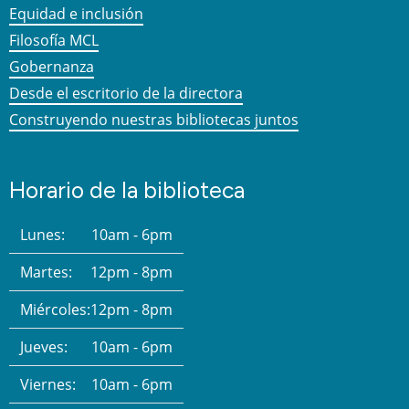
Equidad e inclusión
Filosofía MCL
Gobernanza
Desde el escritorio de la directora
Construyendo nuestras bibliotecas juntos
Horario de la biblioteca
Lunes:
10am - 6pm
Martes:
12pm - 8pm
Miércoles:
12pm - 8pm
Jueves:
10am - 6pm
Viernes:
10am - 6pm