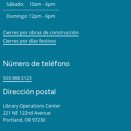
Sábado:
10am - 6pm
Domingo:
12pm - 6pm
Cierres por obras de construcción
Cierres por días festivos
Número de teléfono
503.988.5123
Dirección postal
Library Operations Center
221 NE 122nd Avenue
Portland, OR 97230