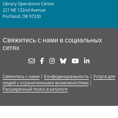
Library Operations Center
221 NE 122nd Avenue
Portland, OR 97230
Свяжитесь с нами в социальных
сетях
Newsletter
Facebook
Instagram
Bluesky
Youtube
Linkedin
Свяжитесь с нами
|
Конфиденциальность
|
Услуги для
людей с ограниченными возможностями
|
Расширенный поиск в каталоге