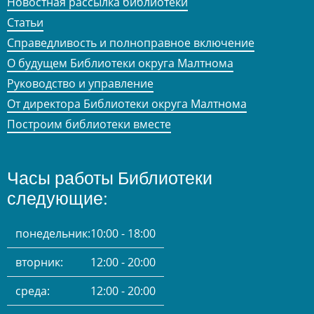
Новостная рассылка библиотеки
Статьи
Справедливость и полноправное включение
О будущем Библиотеки округа Малтнома
Руководство и управление
От директора Библиотеки округа Малтнома
Построим библиотеки вместе
Часы работы Библиотеки
следующие:
понедельник:
10:00 - 18:00
вторник:
12:00 - 20:00
среда:
12:00 - 20:00