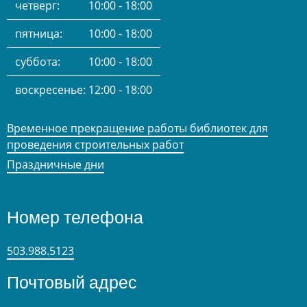
четверг:
10:00 - 18:00
пятница:
10:00 - 18:00
суббота:
10:00 - 18:00
воскресенье:
12:00 - 18:00
Временное прекращение работы библиотек для
проведения строительных работ
Праздничные дни
Номер телефона
503.988.5123
Почтовый адрес