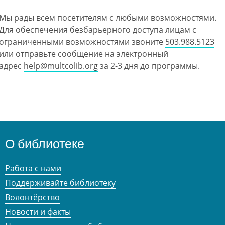
Мы рады всем посетителям с любыми возможностями.
Для обеспечения безбарьерного доступа лицам с
ограниченными возможностями звоните
503.988.5123
или отправьте сообщение на электронный
адрес
help@multcolib.org
за 2-3 дня до программы.
О библиотеке
Работа с нами
Поддерживайте библиотеку
Волонтёрство
Новости и факты