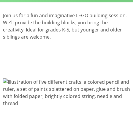
Join us for a fun and imaginative LEGO building session.
We'll provide the building blocks, you bring the
creativity! Ideal for grades K-5, but younger and older
siblings are welcome.