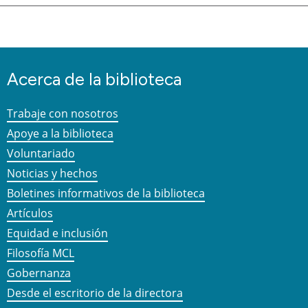
Acerca de la biblioteca
Trabaje con nosotros
Apoye a la biblioteca
Voluntariado
Noticias y hechos
Boletines informativos de la biblioteca
Artículos
Equidad e inclusión
Filosofía MCL
Gobernanza
Desde el escritorio de la directora