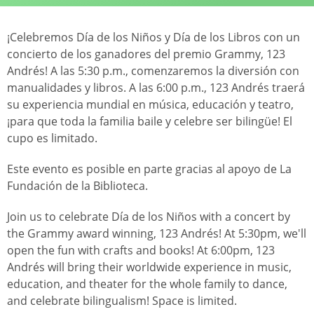
¡Celebremos Día de los Niños y Día de los Libros con un
concierto de los ganadores del premio Grammy, 123
Andrés! A las 5:30 p.m., comenzaremos la diversión con
manualidades y libros. A las 6:00 p.m., 123 Andrés traerá
su experiencia mundial en música, educación y teatro,
¡para que toda la familia baile y celebre ser bilingüe! El
cupo es limitado.
Este evento es posible en parte gracias al apoyo de La
Fundación de la Biblioteca.
Join us to celebrate Día de los Niños with a concert by
the Grammy award winning, 123 Andrés! At 5:30pm, we'll
open the fun with crafts and books! At 6:00pm, 123
Andrés will bring their worldwide experience in music,
education, and theater for the whole family to dance,
and celebrate bilingualism! Space is limited.