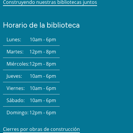
Construyendo nuestras bibliotecas juntos
Horario de la biblioteca
Lunes:
10am - 6pm
Martes:
12pm - 8pm
Miércoles:
12pm - 8pm
Jueves:
10am - 6pm
Viernes:
10am - 6pm
Sábado:
10am - 6pm
Domingo:
12pm - 6pm
Cierres por obras de construcción