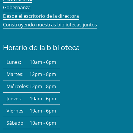
Gobernanza
Desde el escritorio de la directora
Construyendo nuestras bibliotecas juntos
Horario de la biblioteca
Lunes:
10am - 6pm
Martes:
12pm - 8pm
Miércoles:
12pm - 8pm
Jueves:
10am - 6pm
Viernes:
10am - 6pm
Sábado:
10am - 6pm