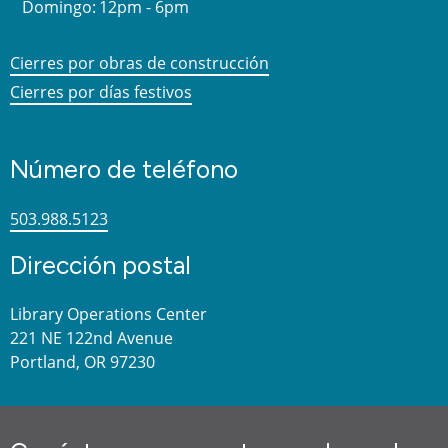
Domingo:
12pm - 6pm
Cierres por obras de construcción
Cierres por días festivos
Número de teléfono
503.988.5123
Dirección postal
Library Operations Center
221 NE 122nd Avenue
Portland, OR 97230