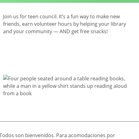
Join us for teen council. It’s a fun way to make new
friends, earn volunteer hours by helping your library
and your community — AND get free snacks!
Todos son bienvenidos. Para acomodaciones por