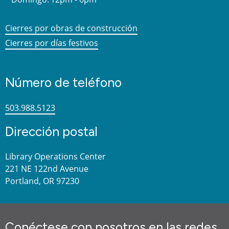
Cierres por obras de construcción
Cierres por días festivos
Número de teléfono
503.988.5123
Dirección postal
Library Operations Center
221 NE 122nd Avenue
Portland, OR 97230
Conéctese con nosotros en las redes