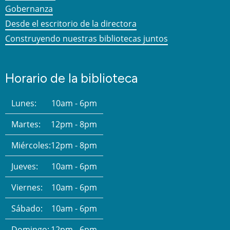
Gobernanza
Desde el escritorio de la directora
Construyendo nuestras bibliotecas juntos
Horario de la biblioteca
Lunes:
10am - 6pm
Martes:
12pm - 8pm
Miércoles:
12pm - 8pm
Jueves:
10am - 6pm
Viernes:
10am - 6pm
Sábado:
10am - 6pm
Domingo:
12pm - 6pm