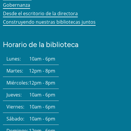
Gobernanza
Desde el escritorio de la directora
Construyendo nuestras bibliotecas juntos
Horario de la biblioteca
Lunes:
10am - 6pm
Martes:
12pm - 8pm
Miércoles:
12pm - 8pm
Jueves:
10am - 6pm
Viernes:
10am - 6pm
Sábado:
10am - 6pm
Domingo:
12pm - 6pm