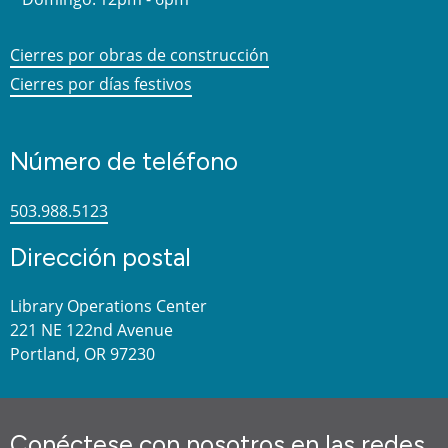
Cierres por obras de construcción
Cierres por días festivos
Número de teléfono
503.988.5123
Dirección postal
Library Operations Center
221 NE 122nd Avenue
Portland, OR 97230
Conéctese con nosotros en las redes