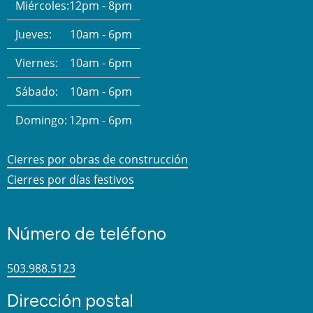
Miércoles:
12pm - 8pm
Jueves:
10am - 6pm
Viernes:
10am - 6pm
Sábado:
10am - 6pm
Domingo:
12pm - 6pm
Cierres por obras de construcción
Cierres por días festivos
Número de teléfono
503.988.5123
Dirección postal