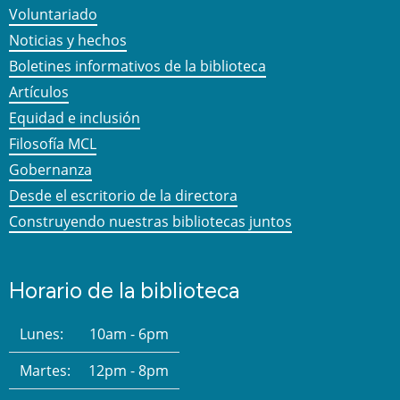
Voluntariado
Noticias y hechos
Boletines informativos de la biblioteca
Artículos
Equidad e inclusión
Filosofía MCL
Gobernanza
Desde el escritorio de la directora
Construyendo nuestras bibliotecas juntos
Horario de la biblioteca
Lunes:
10am - 6pm
Martes:
12pm - 8pm