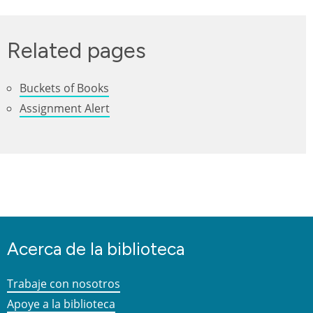
Related pages
Buckets of Books
Assignment Alert
Acerca de la biblioteca
Trabaje con nosotros
Apoye a la biblioteca