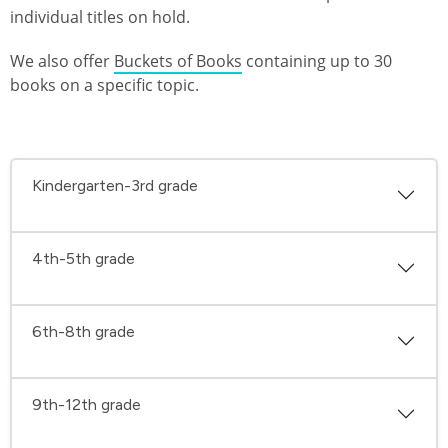
individual titles on hold.
We also offer
Buckets of Books
containing up to 30
books on a specific topic.
Kindergarten-3rd grade
4th-5th grade
6th-8th grade
9th-12th grade