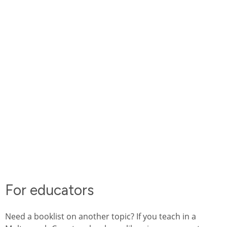
For educators
Need a booklist on another topic? If you teach in a