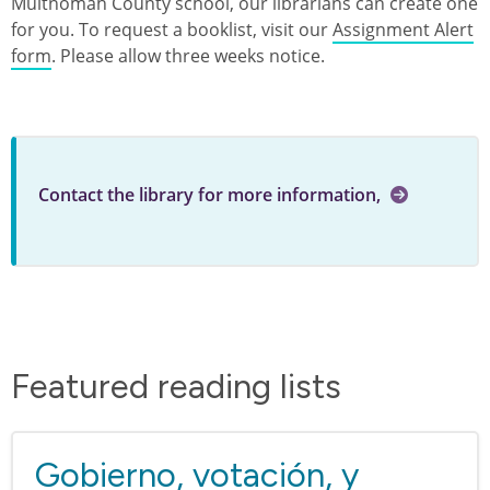
Multnomah County school, our librarians can create one
for you. To request a booklist, visit our
Assignment Alert
form
. Please allow three weeks notice.
Contact the library for more information,
Featured reading lists
Gobierno, votación, y