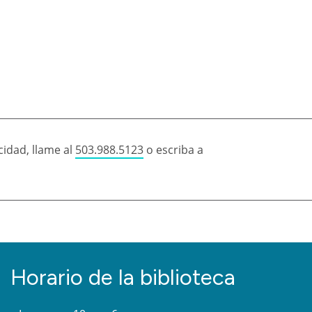
idad, llame al
503.988.5123
o escriba a
Horario de la biblioteca