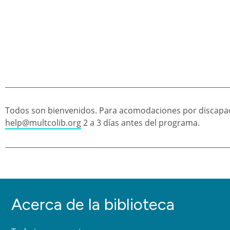
Todos son bienvenidos. Para acomodaciones por discapac
help@multcolib.org
2 a 3 días antes del programa.
Acerca de la biblioteca