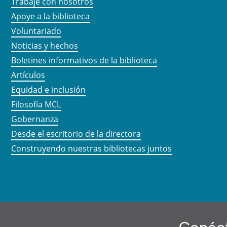
Trabaje con nosotros
Apoye a la biblioteca
Voluntariado
Noticias y hechos
Boletines informativos de la biblioteca
Artículos
Equidad e inclusión
Filosofía MCL
Gobernanza
Desde el escritorio de la directora
Construyendo nuestras bibliotecas juntos