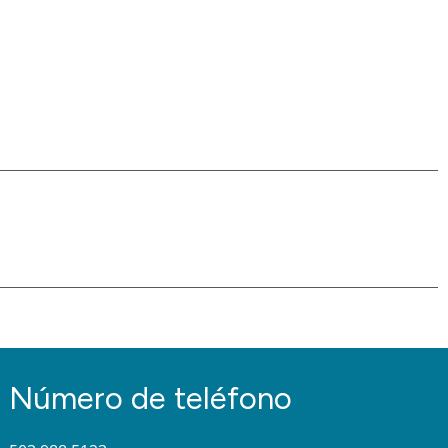
Número de teléfono