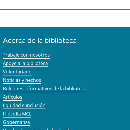
Acerca de la biblioteca
Trabaje con nosotros
Apoye a la biblioteca
Voluntariado
Noticias y hechos
Boletines informativos de la biblioteca
Artículos
Equidad e inclusión
Filosofía MCL
Gobernanza