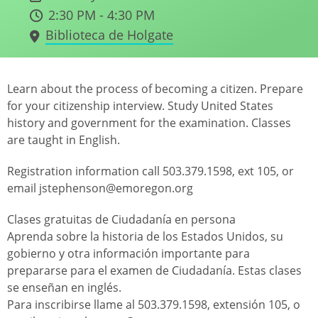
2:30 PM - 4:30 PM
Biblioteca de Holgate
Learn about the process of becoming a citizen. Prepare
for your citizenship interview. Study United States
history and government for the examination. Classes
are taught in English.
Registration information call 503.379.1598, ext 105, or
email jstephenson@emoregon.org
Clases gratuitas de Ciudadanía en persona
Aprenda sobre la historia de los Estados Unidos, su
gobierno y otra información importante para
prepararse para el examen de Ciudadanía. Estas clases
se enseñan en inglés.
Para inscribirse llame al 503.379.1598, extensión 105, o