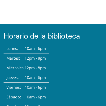
Horario de la biblioteca
Lunes:
10am - 6pm
Martes:
12pm - 8pm
Miércoles:
12pm - 8pm
Jueves:
10am - 6pm
Viernes:
10am - 6pm
Sábado:
10am - 6pm