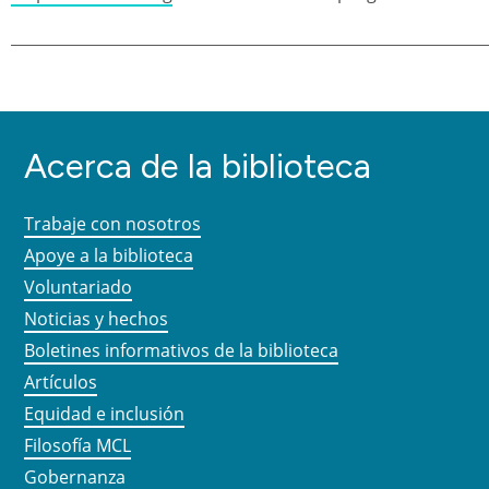
Acerca de la biblioteca
Trabaje con nosotros
Apoye a la biblioteca
Voluntariado
Noticias y hechos
Boletines informativos de la biblioteca
Artículos
Equidad e inclusión
Filosofía MCL
Gobernanza