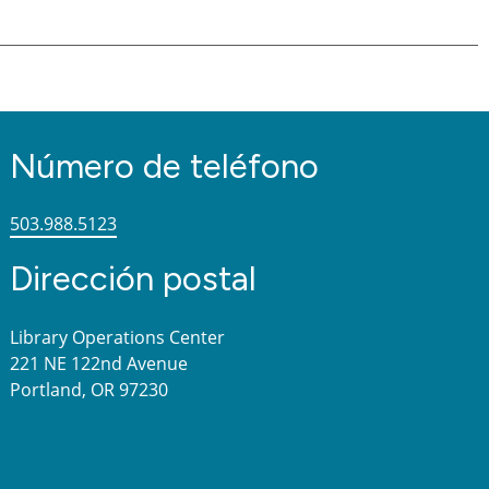
Número de teléfono
503.988.5123
Dirección postal
Library Operations Center
221 NE 122nd Avenue
Portland, OR 97230