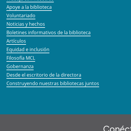
Apoye a la biblioteca
Voluntariado
Noticias y hechos
Boletines informativos de la biblioteca
Artículos
Equidad e inclusión
Filosofía MCL
Gobernanza
Desde el escritorio de la directora
Construyendo nuestras bibliotecas juntos
Conéct