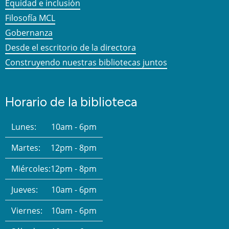
Equidad e inclusión
Filosofía MCL
Gobernanza
Desde el escritorio de la directora
Construyendo nuestras bibliotecas juntos
Horario de la biblioteca
Lunes:
10am - 6pm
Martes:
12pm - 8pm
Miércoles:
12pm - 8pm
Jueves:
10am - 6pm
Viernes:
10am - 6pm