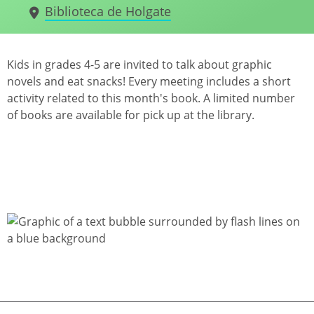
Biblioteca de Holgate
Kids in grades 4-5 are invited to talk about graphic
novels and eat snacks! Every meeting includes a short
activity related to this month's book. A limited number
of books are available for pick up at the library.