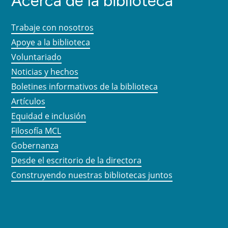
Acerca de la biblioteca
Trabaje con nosotros
Apoye a la biblioteca
Voluntariado
Noticias y hechos
Boletines informativos de la biblioteca
Artículos
Equidad e inclusión
Filosofía MCL
Gobernanza
Desde el escritorio de la directora
Construyendo nuestras bibliotecas juntos