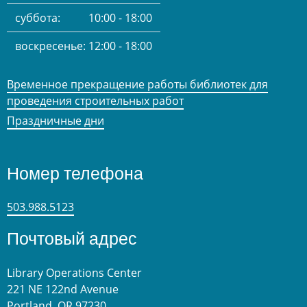
суббота:
10:00 - 18:00
воскресенье:
12:00 - 18:00
Временное прекращение работы библиотек для
проведения строительных работ
Праздничные дни
Номер телефона
503.988.5123
Почтовый адрес
Library Operations Center
221 NE 122nd Avenue
Portland, OR 97230