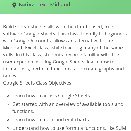
Библиотека Midland
Build spreadsheet skills with the cloud-based, free
software Google Sheets. This class, friendly to beginners
with Google Accounts, allows an alternative to the
Microsoft Excel class, while teaching many of the same
skills. In this class, students become familiar with the
user experience using Google Sheets, learn how to
format cells, perform functions, and create graphs and
tables.
Google Sheets Class Objectives:
Learn how to access Google Sheets.
Get started with an overview of available tools and
functions.
Learn how to make and edit charts.
Understand how to use formula functions, like SUM