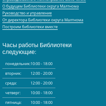
О будущем Библиотеки округа Малтнома
Руководство и управление
От директора Библиотеки округа Малтнома
Построим библиотеки вместе
Часы работы Библиотеки
следующие:
понедельник:
10:00 - 18:00
вторник:
12:00 - 20:00
среда:
12:00 - 20:00
четверг:
10:00 - 18:00
пятница:
10:00 - 18:00