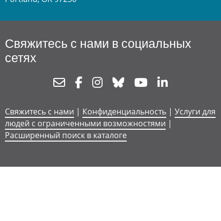
Свяжитесь с нами в социальных
сетях
Newsletter
Facebook
Instagram
Bluesky
Youtube
Linkedin
Свяжитесь с нами
|
Конфиденциальность
|
Услуги для
людей с ограниченными возможностями
|
Расширенный поиск в каталоге