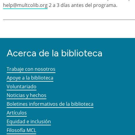
help@multcolib.org
2 a 3 días antes del programa.
Acerca de la biblioteca
Trabaje con nosotros
Apoye a la biblioteca
Voluntariado
Noticias y hechos
Boletines informativos de la biblioteca
Artículos
Equidad e inclusión
Filosofía MCL