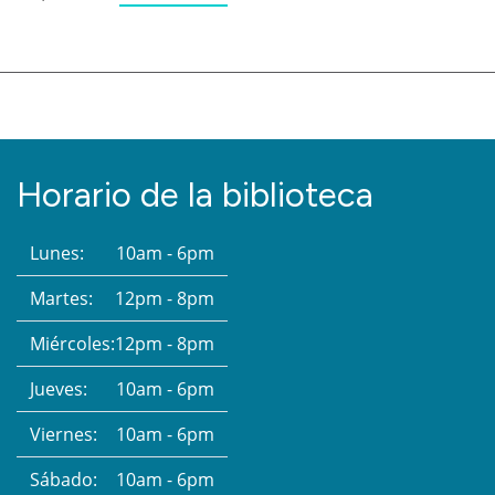
Horario de la biblioteca
Lunes:
10am - 6pm
Martes:
12pm - 8pm
Miércoles:
12pm - 8pm
Jueves:
10am - 6pm
Viernes:
10am - 6pm
Sábado:
10am - 6pm