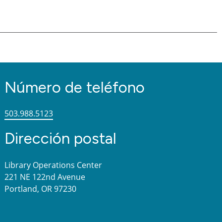
Número de teléfono
503.988.5123
Dirección postal
Library Operations Center
221 NE 122nd Avenue
Portland, OR 97230