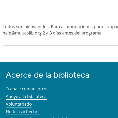
Todos son bienvenidos. Para acomodaciones por discapac
help@multcolib.org
2 a 3 días antes del programa.
Acerca de la biblioteca
Trabaje con nosotros
Apoye a la biblioteca
Voluntariado
Noticias y hechos