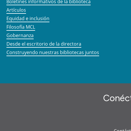
Boletines informativos de la biblioteca
Artículos
Equidad e inclusión
Filosofía MCL
Gobernanza
Desde el escritorio de la directora
Construyendo nuestras bibliotecas juntos
Conéct
Contác