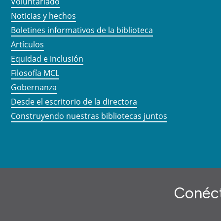
Voluntariado
Noticias y hechos
Boletines informativos de la biblioteca
Artículos
Equidad e inclusión
Filosofía MCL
Gobernanza
Desde el escritorio de la directora
Construyendo nuestras bibliotecas juntos
Conéct