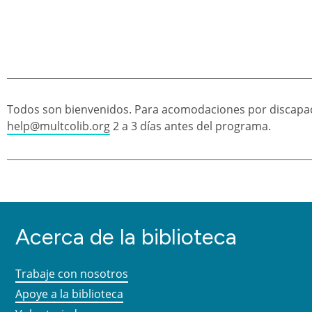
Todos son bienvenidos. Para acomodaciones por discapac
help@multcolib.org
2 a 3 días antes del programa.
Acerca de la biblioteca
Trabaje con nosotros
Apoye a la biblioteca