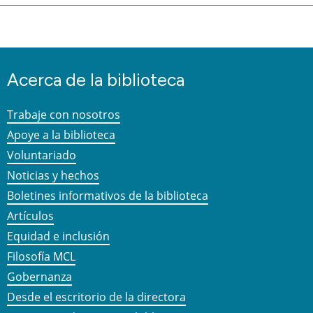
Acerca de la biblioteca
Trabaje con nosotros
Apoye a la biblioteca
Voluntariado
Noticias y hechos
Boletines informativos de la biblioteca
Artículos
Equidad e inclusión
Filosofía MCL
Gobernanza
Desde el escritorio de la directora