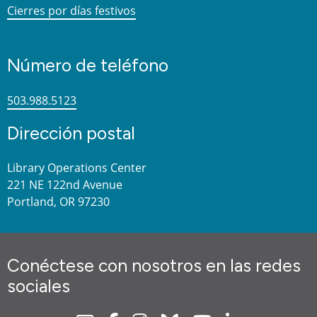
Cierres por días festivos
Número de teléfono
503.988.5123
Dirección postal
Library Operations Center
221 NE 122nd Avenue
Portland, OR 97230
Conéctese con nosotros en las redes
sociales