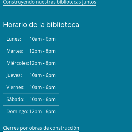
Construyendo nuestras bibliotecas juntos
Horario de la biblioteca
Lunes:
10am - 6pm
Martes:
12pm - 8pm
Miércoles:
12pm - 8pm
Jueves:
10am - 6pm
Viernes:
10am - 6pm
Sábado:
10am - 6pm
Domingo:
12pm - 6pm
Cierres por obras de construcción