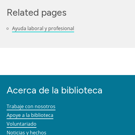
Related pages
Ayuda laboral y profesional
Acerca de la biblioteca
Trabaje con nosotros
Apoye a la biblioteca
Voluntariado
Noticias y hechos