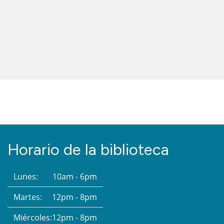
Horario de la biblioteca
Lunes:
10am - 6pm
Martes:
12pm - 8pm
Miércoles:
12pm - 8pm