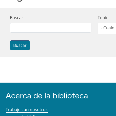
Buscar
Topic
- Cualqu
Acerca de la biblioteca
Trabaje con nosotros