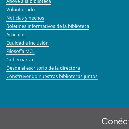
Apoye a la biblioteca
Voluntariado
Noticias y hechos
Boletines informativos de la biblioteca
Artículos
Equidad e inclusión
Filosofía MCL
Gobernanza
Desde el escritorio de la directora
Construyendo nuestras bibliotecas juntos
Conéct