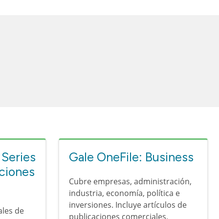
 Series
Gale OneFile: Business
aciones
Cubre empresas, administración,
industria, economía, política e
inversiones. Incluye artículos de
ales de
publicaciones comerciales,