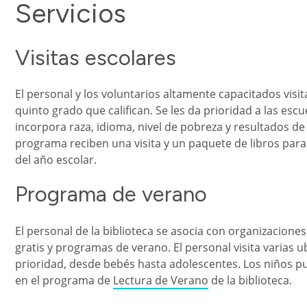
Servicios
Visitas escolares
El personal y los voluntarios altamente capacitados visit
quinto grado que califican. Se les da prioridad a las e
incorpora raza, idioma, nivel de pobreza y resultados d
programa reciben una visita y un paquete de libros para e
del año escolar.
Programa de verano
El personal de la biblioteca se asocia con organizacion
gratis y programas de verano. El personal visita varias 
prioridad, desde bebés hasta adolescentes. Los niños pue
en el programa de
Lectura de Verano
de la biblioteca.