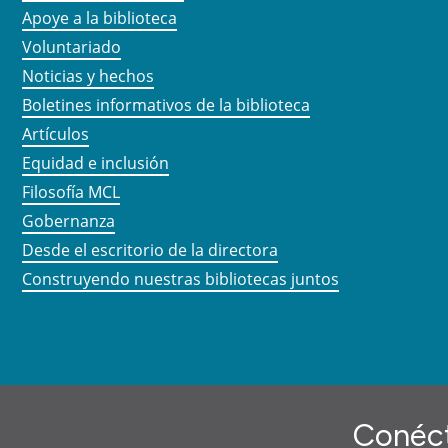
Apoye a la biblioteca
Voluntariado
Noticias y hechos
Boletines informativos de la biblioteca
Artículos
Equidad e inclusión
Filosofía MCL
Gobernanza
Desde el escritorio de la directora
Construyendo nuestras bibliotecas juntos
Conéct