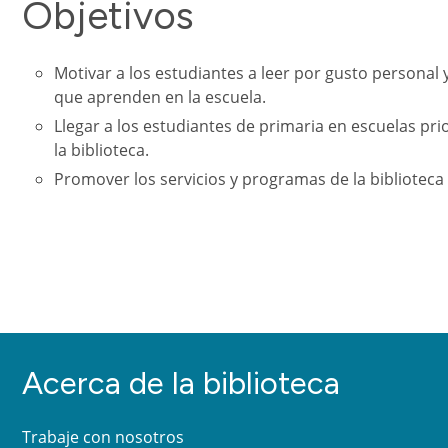
Objetivos
Motivar a los estudiantes a leer por gusto personal y
que aprenden en la escuela.
Llegar a los estudiantes de primaria en escuelas pri
la biblioteca.
Promover los servicios y programas de la biblioteca p
Acerca de la biblioteca
Trabaje con nosotros