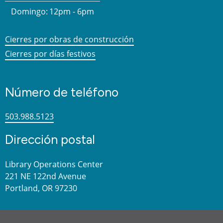
Domingo:
12pm - 6pm
Cierres por obras de construcción
Cierres por días festivos
Número de teléfono
503.988.5123
Dirección postal
Library Operations Center
221 NE 122nd Avenue
Portland, OR 97230