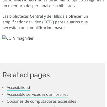
un miembro del personal de la biblioteca.
Las bibliotecas
Central
y de
Hillsdale
ofrecen un
amplificador de video (CCTV) para usuarios que
necesitan una amplificación mayor.
Imagen
Related pages
Accesibilidad
Accessible services in our libraries
Opciones de computadoras accesibles