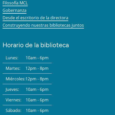
Filosofía MCL
Gobernanza
Desde el escritorio de la directora
Construyendo nuestras bibliotecas juntos
Horario de la biblioteca
Lunes:
10am - 6pm
Martes:
12pm - 8pm
Miércoles:
12pm - 8pm
Jueves:
10am - 6pm
Viernes:
10am - 6pm
Sábado:
10am - 6pm