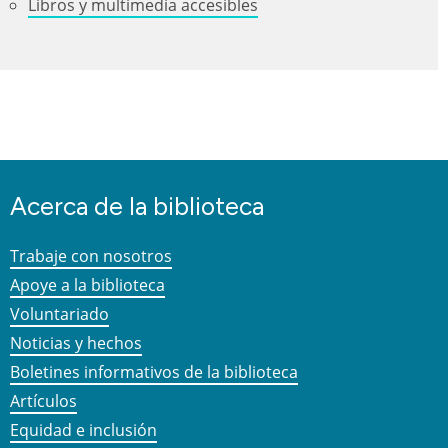
Libros y multimedia accesibles
Acerca de la biblioteca
Trabaje con nosotros
Apoye a la biblioteca
Voluntariado
Noticias y hechos
Boletines informativos de la biblioteca
Artículos
Equidad e inclusión