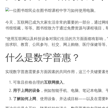
今天，互联网已成为大家生活非常的重要的一部分，通过网
书馆馆藏，等等。图书馆致力于通过免费资源与课程项目，
“使用互联网以及科技设备对我们生活的方方面面都有影响，” 数字普惠
括求职、教育、公民参与、社交、网上购物、医疗保健等等。
什么是数字普惠？
实现数字普惠需要多方面因素的共同作用，这三个关键要素
可靠且价格合理的
互联网接入
。
用于上网的设备
，例如智能手机、电脑、笔记本电脑、
了解如何上网
、使用设备、并达成目标——以及在需要