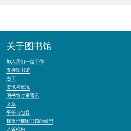
关于图书馆
加入我们一起工作
支持图书馆
志工
资讯与概况
图书馆时事通讯
文章
平等与包容
穆鲁玛郡图书馆的设想
监管机构