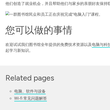
他们创造了就业机会，并且帮助他们与家乡的亲朋好友保持联
图像
您可以做的事情
欢迎试试我们图书馆全年提供的免费技术资源以及
电脑与科
起学习新知识。
Related pages
电脑、软件与设备
Wi-fi 常见问题解答