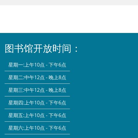
图书馆开放时间：
星期一:
上午10点 - 下午6点
星期二:
中午12点 - 晚上8点
星期三:
中午12点 - 晚上8点
星期四:
上午10点 - 下午6点
星期五:
上午10点 - 下午6点
星期六:
上午10点 - 下午6点