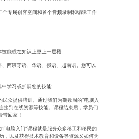
拥有第二个专属创客空间和首个音频录制和编辑工作
本技能或在知识上更上一层楼。
语、西班牙语、华语、俄语、越南语。您可以
其中学习或扩展您的技能！
技能的民众提供培训。通过我们为期数周的“电脑入
及连接到在线资源等技能。课程结束后，学员们
免费带回家！
加“电脑入门”课程就是服务众多移工和移民的
民的经历，以及获得技术教育和设备等资源又如何为