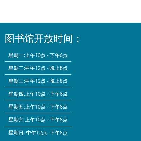
图书馆开放时间：
星期一:
上午10点 - 下午6点
星期二:
中午12点 - 晚上8点
星期三:
中午12点 - 晚上8点
星期四:
上午10点 - 下午6点
星期五:
上午10点 - 下午6点
星期六:
上午10点 - 下午6点
星期日:
中午12点 -下午6点