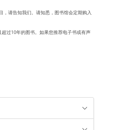
曲目，请告知我们。请知悉，图书馆会定期购入
超过10年的图书。如果您推荐电子书或有声