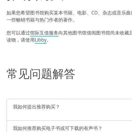
如果您希望图书馆购买某本书籍、电影、CD、杂志或音乐
一些畅销书籍与热门作者的著作。
您可以通过
馆际互借服务
向其他图书馆借阅图书馆尚未收藏且
读物，请使用
Libby
。
常见问题解答
我如何提出推荐购买？
我如何推荐购买电子书或可下载的有声书？