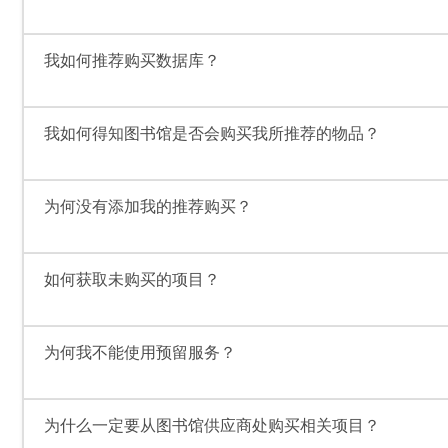
我如何推荐购买数据库？
我如何得知图书馆是否会购买我所推荐的物品？
为何没有添加我的推荐购买？
如何获取未购买的项目？
为何我不能使用预留服务？
为什么一定要从图书馆供应商处购买相关项目？