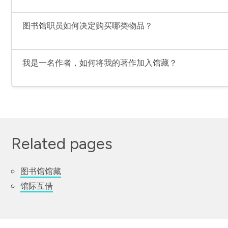
图书馆职员如何决定购买哪类物品？
我是一名作者，如何将我的著作加入馆藏？
Related pages
图书馆馆藏
馆际互借