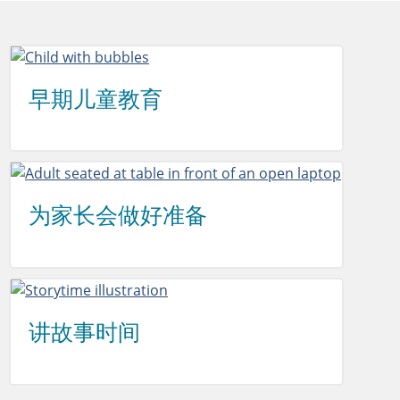
早期儿童教育
为家长会做好准备
讲故事时间