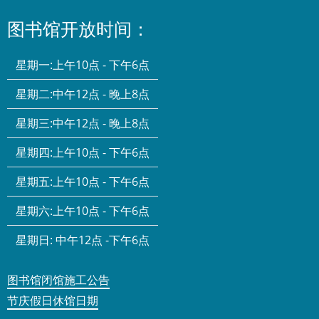
图书馆开放时间：
星期一:
上午10点 - 下午6点
星期二:
中午12点 - 晚上8点
星期三:
中午12点 - 晚上8点
星期四:
上午10点 - 下午6点
星期五:
上午10点 - 下午6点
星期六:
上午10点 - 下午6点
星期日:
中午12点 -下午6点
图书馆闭馆施工公告
节庆假日休馆日期