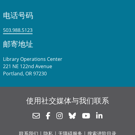
电话号码
503.988.5123
邮寄地址
Library Operations Center
221 NE 122nd Avenue
Portland, OR 97230
使用社交媒体与我们联系
Newsletter
Facebook
Instagram
Bluesky
Youtube
Linkedin
联系我们
|
隐私
|
无障碍服务
|
搜索进阶目录