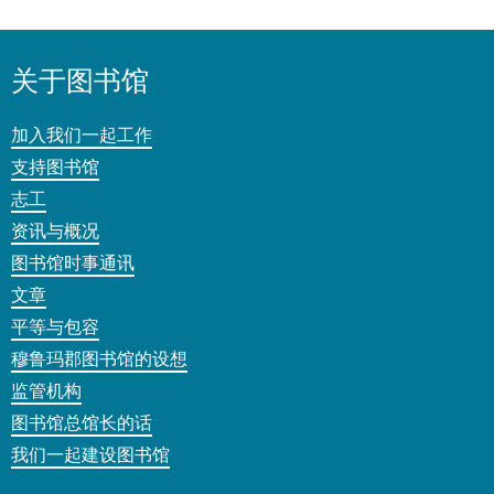
关于图书馆
加入我们一起工作
支持图书馆
志工
资讯与概况
图书馆时事通讯
文章
平等与包容
穆鲁玛郡图书馆的设想
监管机构
图书馆总馆长的话
我们一起建设图书馆