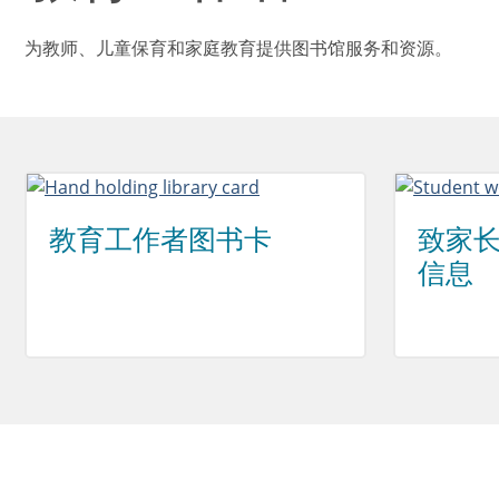
为教师、儿童保育和家庭教育提供图书馆服务和资源。
教育工作者图书卡
致家
信息