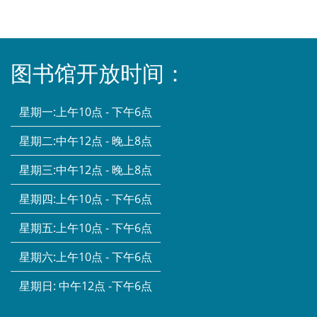
图书馆开放时间：
星期一:
上午10点 - 下午6点
星期二:
中午12点 - 晚上8点
星期三:
中午12点 - 晚上8点
星期四:
上午10点 - 下午6点
星期五:
上午10点 - 下午6点
星期六:
上午10点 - 下午6点
星期日:
中午12点 -下午6点