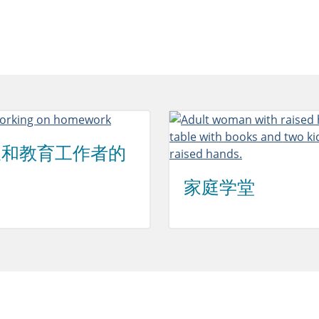
长和教育工作者的
家庭学堂