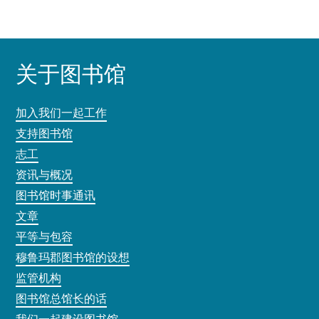
关于图书馆
加入我们一起工作
支持图书馆
志工
资讯与概况
图书馆时事通讯
文章
平等与包容
穆鲁玛郡图书馆的设想
监管机构
图书馆总馆长的话
我们一起建设图书馆