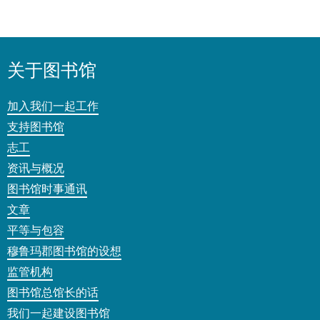
关于图书馆
加入我们一起工作
支持图书馆
志工
资讯与概况
图书馆时事通讯
文章
平等与包容
穆鲁玛郡图书馆的设想
监管机构
图书馆总馆长的话
我们一起建设图书馆