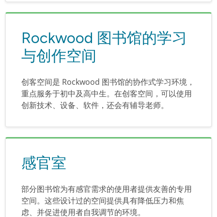
Rockwood 图书馆的学习
与创作空间
创客空间是 Rockwood 图书馆的协作式学习环境，
重点服务于初中及高中生。在创客空间，可以使用
创新技术、设备、软件，还会有辅导老师。
感官室
部分图书馆为有感官需求的使用者提供友善的专用
空间。这些设计过的空间提供具有降低压力和焦
虑、并促进使用者自我调节的环境。