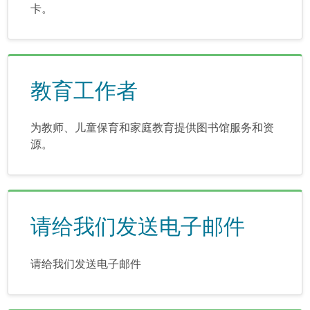
卡。
教育工作者
为教师、儿童保育和家庭教育提供图书馆服务和资
源。
请给我们发送电子邮件
请给我们发送电子邮件