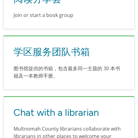
Join or start a book group
学区服务团队书箱
图书馆提供的书箱，包含最多同一主题的 30 本书
籍及一本教师手册。
Chat with a librarian
Multnomah County librarians collaborate with
librarians in other places to welcome your