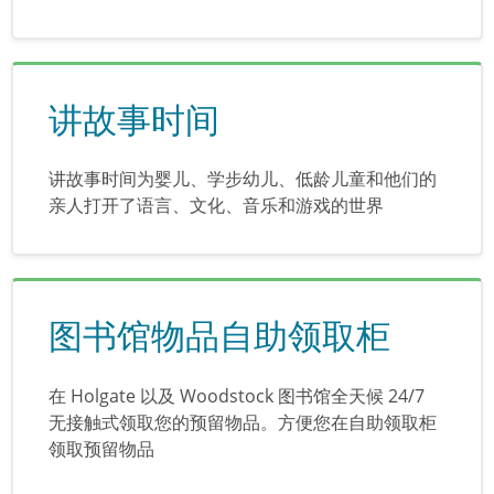
讲故事时间
讲故事时间为婴儿、学步幼儿、低龄儿童和他们的
亲人打开了语言、文化、音乐和游戏的世界
图书馆物品自助领取柜
在 Holgate 以及 Woodstock 图书馆全天候 24/7
无接触式领取您的预留物品。方便您在自助领取柜
领取预留物品