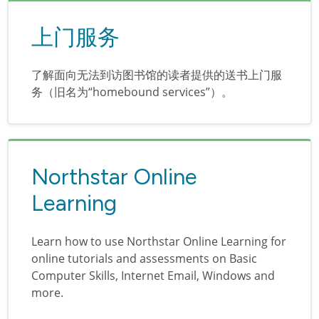
上门服务
了解面向无法到访图书馆的读者提供的送书上门服
务（旧名为“homebound services”）。
Northstar Online
Learning
Learn how to use Northstar Online Learning for
online tutorials and assessments on Basic
Computer Skills, Internet Email, Windows and
more.