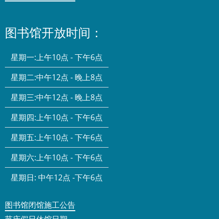
图书馆开放时间：
星期一:
上午10点 - 下午6点
星期二:
中午12点 - 晚上8点
星期三:
中午12点 - 晚上8点
星期四:
上午10点 - 下午6点
星期五:
上午10点 - 下午6点
星期六:
上午10点 - 下午6点
星期日:
中午12点 -下午6点
图书馆闭馆施工公告
节庆假日休馆日期