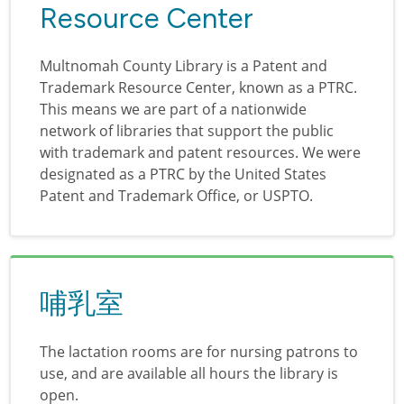
Resource Center
Multnomah County Library is a Patent and
Trademark Resource Center, known as a PTRC.
This means we are part of a nationwide
network of libraries that support the public
with trademark and patent resources. We were
designated as a PTRC by the United States
Patent and Trademark Office, or USPTO.
哺乳室
The lactation rooms are for nursing patrons to
use, and are available all hours the library is
open.