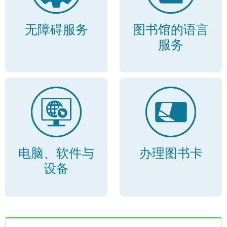
无障碍服务
图书馆的语言
服务
电脑、软件与
办理图书卡
设备