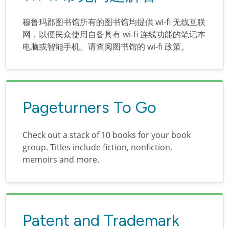
穆鲁玛郡图书馆所有的图书馆均提供 wi-fi 无线互联
网，以便民众使用自备具有 wi-fi 连线功能的笔记本
电脑或智能手机。请查阅图书馆的 wi-fi 政策。
Pageturners To Go
Check out a stack of 10 books for your book
group. Titles include fiction, nonfiction,
memoirs and more.
Patent and Trademark