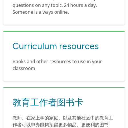
questions on any topic, 24 hours a day.
Someone is always online.
Curriculum resources
Books and other resources to use in your
classroom
教育工作者图书卡
教师、在家上学的家庭、以及其他社区中的教育工
作者可以申办能夠预留更多物品、更便利的图书