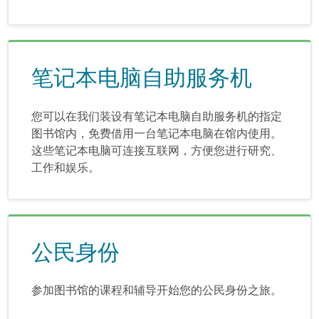
笔记本电脑自助服务机
您可以在我们装设有笔记本电脑自助服务机的指定
图书馆内，免费借用一台笔记本电脑在馆内使用。
这些笔记本电脑可连接互联网，方便您进行研究、
工作和娱乐。
公民身份
参加图书馆的课程和辅导开始您的公民身份之旅。