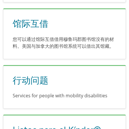
馆际互借
您可以通过馆际互借借用穆鲁玛郡图书馆没有的材
料。美国与加拿大的图书馆系统可以借出其馆藏。
行动问题
Services for people with mobility disabilities