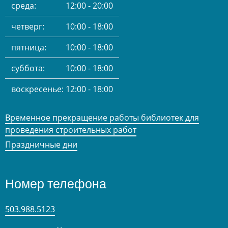
среда:
12:00 - 20:00
четверг:
10:00 - 18:00
пятница:
10:00 - 18:00
суббота:
10:00 - 18:00
воскресенье:
12:00 - 18:00
Временное прекращение работы библиотек для
проведения строительных работ
Праздничные дни
Номер телефона
503.988.5123