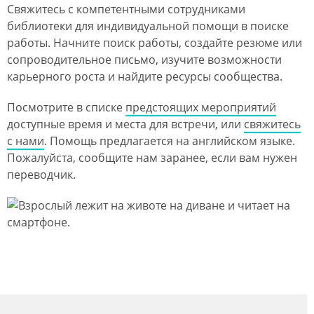
Свяжитесь с компетентными сотрудниками
библиотеки для индивидуальной помощи в поиске
работы. Начните поиск работы, создайте резюме или
сопроводительное письмо, изучите возможности
карьерного роста и найдите ресурсы сообщества.
Посмотрите в списке
предстоящих мероприятий
доступные время и места для встречи, или
свяжитесь
с нами
. Помощь предлагается на английском языке.
Пожалуйста, сообщите нам заранее, если вам нужен
переводчик.
Изображение