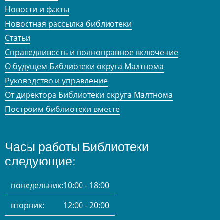
Новости и факты
Новостная рассылка библиотеки
Статьи
Справедливость и полноправное включение
О будущем Библиотеки округа Малтнома
Руководство и управление
От директора Библиотеки округа Малтнома
Построим библиотеки вместе
Часы работы Библиотеки
следующие:
понедельник:
10:00 - 18:00
вторник:
12:00 - 20:00