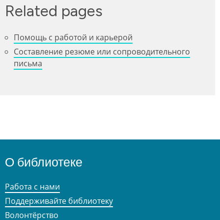
Related pages
Помощь с работой и карьерой
Составление резюме или сопроводительного
письма
О библиотеке
Работа с нами
Поддерживайте библиотеку
Волонтёрство