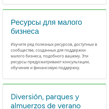
Ресурсы для малого
бизнеса
Изучите ряд полезных ресурсов, доступных в
сообществе, созданных для поддержки
малого бизнеса, подобного вашему. Эти
ресурсы предусматривают консультации,
обучение и финансовую поддержку.
Diversión, parques y
almuerzos de verano