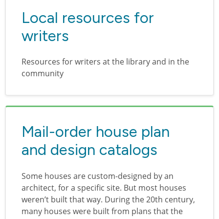
Local resources for
writers
Resources for writers at the library and in the
community
Mail-order house plan
and design catalogs
Some houses are custom-designed by an
architect, for a specific site. But most houses
weren’t built that way. During the 20th century,
many houses were built from plans that the