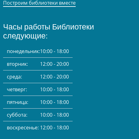
Построим библиотеки вместе
Часы работы Библиотеки
следующие:
понедельник:
10:00 - 18:00
вторник:
12:00 - 20:00
среда:
12:00 - 20:00
четверг:
10:00 - 18:00
пятница:
10:00 - 18:00
суббота:
10:00 - 18:00
воскресенье:
12:00 - 18:00