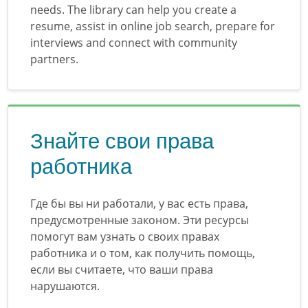
needs. The library can help you create a
resume, assist in online job search, prepare for
interviews and connect with community
partners.
Знайте свои права
работника
Где бы вы ни работали, у вас есть права,
предусмотренные законом. Эти ресурсы
помогут вам узнать о своих правах
работника и о том, как получить помощь,
если вы считаете, что ваши права
нарушаются.