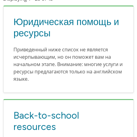
Юридическая помощь и
ресурсы
Приведенный ниже список не является
исчерпывающим, но он поможет вам на
начальном этапе. Внимание: многие услуги и
ресурсы предлагаются только на английском
языке.
Back-to-school
resources