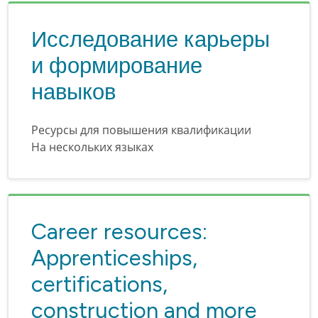
Исследование карьеры
и формирование
навыков
Ресурсы для повышения квалификации
На нескольких языках
Career resources:
Apprenticeships,
certifications,
construction and more