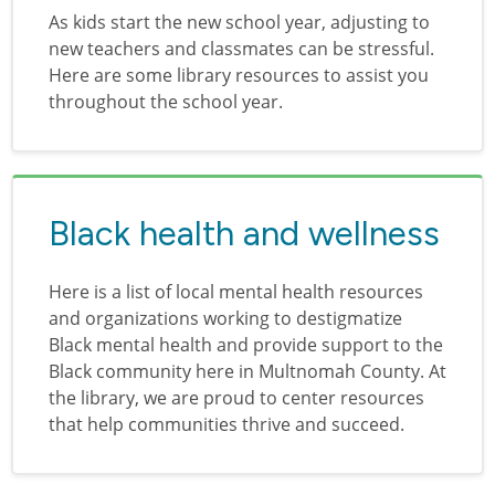
As kids start the new school year, adjusting to
new teachers and classmates can be stressful.
Here are some library resources to assist you
throughout the school year.
Black health and wellness
Here is a list of local mental health resources
and organizations working to destigmatize
Black mental health and provide support to the
Black community here in Multnomah County. At
the library, we are proud to center resources
that help communities thrive and succeed.