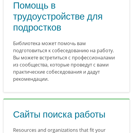
Помощь в
трудоустройстве для
подростков
Библиотека может помочь вам
подготовиться к собеседованию на работу.
Вы можете встретиться с профессионалами
из сообщества, которые проведут с вами
практические собеседования и дадут
рекомендации.
Сайты поиска работы
Resources and organizations that fit your