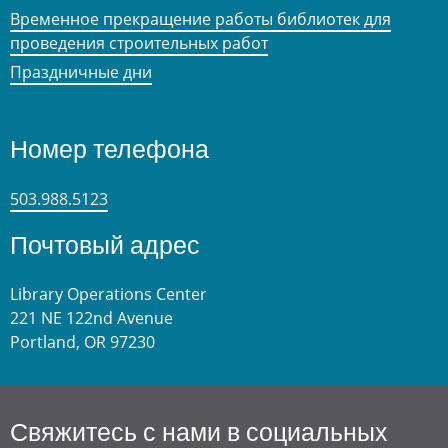
Временное прекращение работы библиотек для
проведения строительных работ
Праздничные дни
Номер телефона
503.988.5123
Почтовый адрес
Library Operations Center
221 NE 122nd Avenue
Portland, OR 97230
Свяжитесь с нами в социальных