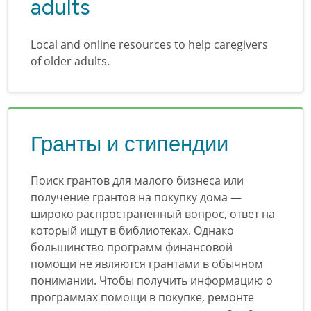
adults
Local and online resources to help caregivers
of older adults.
Гранты и стипендии
Поиск грантов для малого бизнеса или
получение грантов на покупку дома —
широко распространенный вопрос, ответ на
который ищут в библиотеках. Однако
большинство программ финансовой
помощи не являются грантами в обычном
понимании. Чтобы получить информацию о
программах помощи в покупке, ремонте