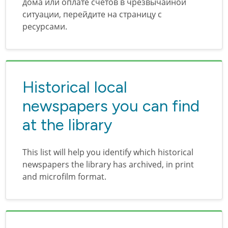
дома или оплате счетов в чрезвычайной
ситуации, перейдите на страницу с
ресурсами.
Historical local
newspapers you can find
at the library
This list will help you identify which historical
newspapers the library has archived, in print
and microfilm format.