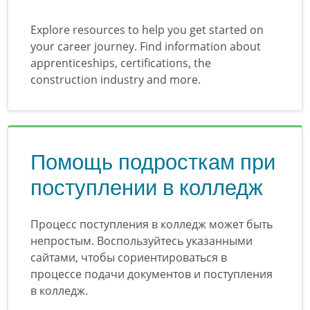
Explore resources to help you get started on
your career journey. Find information about
apprenticeships, certifications, the
construction industry and more.
Помощь подросткам при
поступлении в колледж
Процесс поступления в колледж может быть
непростым. Воспользуйтесь указанными
сайтами, чтобы сориентироваться в
процессе подачи документов и поступления
в колледж.