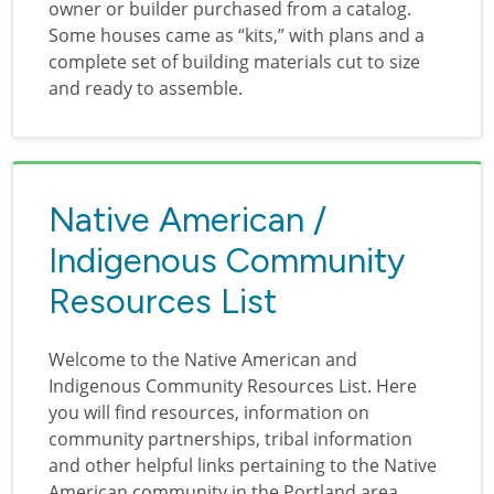
owner or builder purchased from a catalog.
Some houses came as “kits,” with plans and a
complete set of building materials cut to size
and ready to assemble.
Native American /
Indigenous Community
Resources List
Welcome to the Native American and
Indigenous Community Resources List. Here
you will find resources, information on
community partnerships, tribal information
and other helpful links pertaining to the Native
American community in the Portland area.