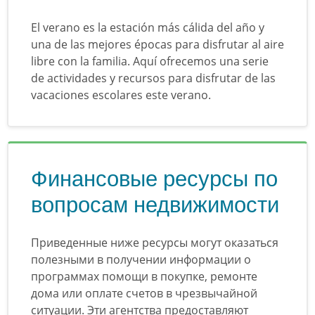
El verano es la estación más cálida del año y
una de las mejores épocas para disfrutar al aire
libre con la familia. Aquí ofrecemos una serie
de actividades y recursos para disfrutar de las
vacaciones escolares este verano.
Финансовые ресурсы по
вопросам недвижимости
Приведенные ниже ресурсы могут оказаться
полезными в получении информации о
программах помощи в покупке, ремонте
дома или оплате счетов в чрезвычайной
ситуации. Эти агентства предоставляют