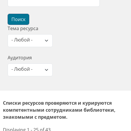
Тема ресурса
- Любой -
Аудитория
- Любой -
Списки ресурсов проверяются и курируются
компетентными сотрудниками библиотеки,
знакомыми с предметом.
Displaying 1 - 25 of 43