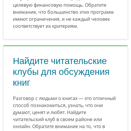
целевую финансовую помощь. Обратите
внимание, что большинство этих программ
имеют ограничения, и не каждый человек
соответствует их критериям.
Найдите читательские
клубы для обсуждения
книг
Разговор с людьми о книгах — это отличный
способ познакомиться, узнать, что они
думают, ценят и любят. Найдите
читательский клуб в своем районе или
онлайн. Обратите внимание на то, что в