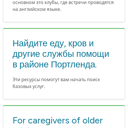
основном это клубы, где встречи проводятся
на английском языке.
Найдите еду, кров и
другие службы помощи
в районе Портленда.
Эти ресурсы помогут вам начать поиск
базовых услуг.
For caregivers of older