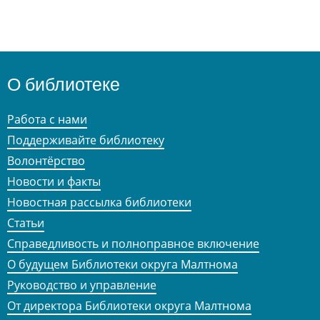
О библиотеке
Работа с нами
Поддерживайте библиотеку
Волонтёрство
Новости и факты
Новостная рассылка библиотеки
Статьи
Справедливость и полноправное включение
О будущем Библиотеки округа Малтнома
Руководство и управление
От директора Библиотеки округа Малтнома