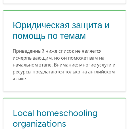
Юридическая защита и
помощь по темам
Приведенный ниже список не является
исчерпывающим, но он поможет вам на
начальном этапе. Внимание: многие услуги и
ресурсы предлагаются только на английском
языке.
Local homeschooling
organizations