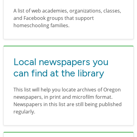
A list of web academies, organizations, classes,
and Facebook groups that support
homeschooling families.
Local newspapers you
can find at the library
This list will help you locate archives of Oregon
newspapers, in print and microfilm format.
Newspapers in this list are still being published
regularly.