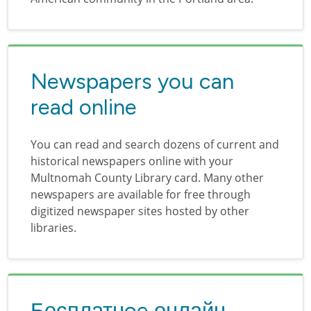
Newspapers you can
read online
You can read and search dozens of current and
historical newspapers online with your
Multnomah County Library card. Many other
newspapers are available for free through
digitized newspaper sites hosted by other
libraries.
Бесплатнoe онлайн