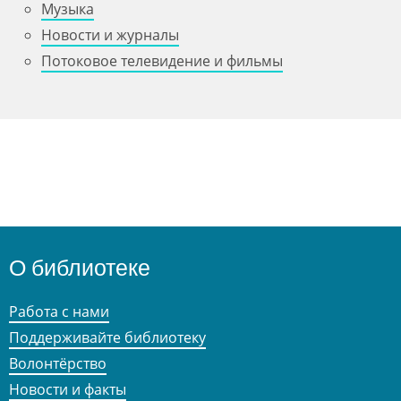
Музыка
Новости и журналы
Потоковое телевидение и фильмы
О библиотеке
Работа с нами
Поддерживайте библиотеку
Волонтёрство
Новости и факты