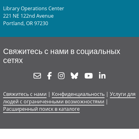
Library Operations Center
221 NE 122nd Avenue
Portland, OR 97230
Свяжитесь с нами в социальных
сетях
Newsletter
Facebook
Instagram
Bluesky
Youtube
Linkedin
Свяжитесь с нами
|
Конфиденциальность
|
Услуги для
людей с ограниченными возможностями
|
Расширенный поиск в каталоге