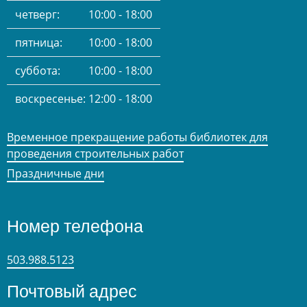
четверг:
10:00 - 18:00
пятница:
10:00 - 18:00
суббота:
10:00 - 18:00
воскресенье:
12:00 - 18:00
Временное прекращение работы библиотек для
проведения строительных работ
Праздничные дни
Номер телефона
503.988.5123
Почтовый адрес