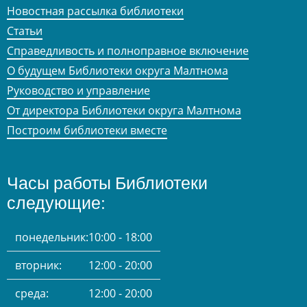
Новостная рассылка библиотеки
Статьи
Справедливость и полноправное включение
О будущем Библиотеки округа Малтнома
Руководство и управление
От директора Библиотеки округа Малтнома
Построим библиотеки вместе
Часы работы Библиотеки
следующие:
понедельник:
10:00 - 18:00
вторник:
12:00 - 20:00
среда:
12:00 - 20:00