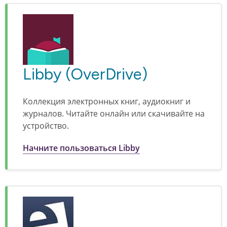
Libby (OverDrive)
Коллекция электронных книг, аудиокниг и
журналов. Читайте онлайн или скачивайте на
устройство.
Начните пользоваться Libby