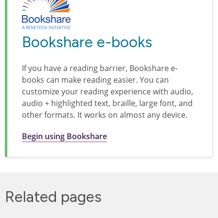
Bookshare e-books
If you have a reading barrier, Bookshare e-
books can make reading easier. You can
customize your reading experience with audio,
audio + highlighted text, braille, large font, and
other formats. It works on almost any device.
Begin using Bookshare
Related pages