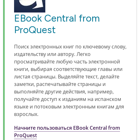
EBook Central from
ProQuest
Поиск электронных книг по ключевому слову,
издательству или автору. Легко
просматривайте любую часть электронной
книги, выбирая соответствующие главы или
листая страницы. Выделяйте текст, делайте
заметки, распечатывайте страницы и
выполняйте другие действия, например,
получайте доступ к изданиям на испанском
языке и потоковым электронным книгам для
взрослых.
Начните пользоваться EBook Central from
ProQuest