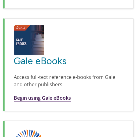
Gale eBooks
Access full-text reference e-books from Gale
and other publishers.
Begin using Gale eBooks