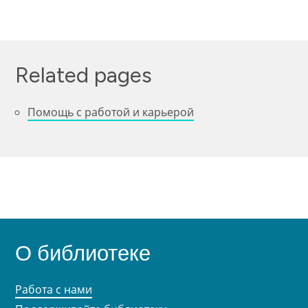
Related pages
Помощь с работой и карьерой
О библиотеке
Работа с нами