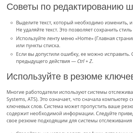
Советы по редактированию 
Выделите текст, который необходимо изменить, 
Не удаляйте текст. Это позволяет сохранить стиль
Используйте ленту меню «Home» (Главная страни
или пункты списка.
Если вы допустили ошибку, ее можно исправить.
предыдущего действия —
Ctrl + Z
.
Используйте в резюме ключе
Многие работодатели используют системы отслеживани
Systems, ATS). Это означает, что сначала компьютер 
ключевых слов. Система может пропустить ваше резюм
содержит необходимой информации. Следуйте приве
свое резюме подходящим для системы отслеживания 