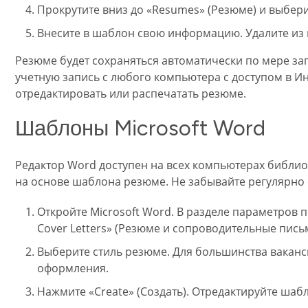
Прокрутите вниз до «Resumes» (Резюме) и выбери
Внесите в шаблон свою информацию. Удалите из
Резюме будет сохраняться автоматически по мере за
учетную запись с любого компьютера с доступом в Ин
отредактировать или распечатать резюме.
Шаблоны Microsoft Word
Редактор Word доступен на всех компьютерах библио
на основе шаблона резюме. Не забывайте регулярно 
Откройте Microsoft Word. В разделе параметров
Cover Letters» (Резюме и сопроводительные письм
Выберите стиль резюме. Для большинства ваканс
оформления.
Нажмите «Create»
(Создать). Отредактируйте шабл