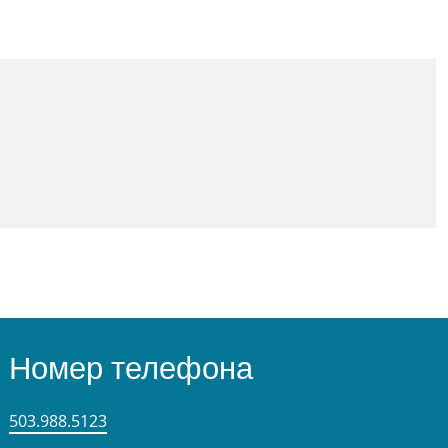
Номер телефона
503.988.5123