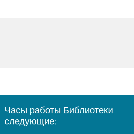
Часы работы Библиотеки
следующие: