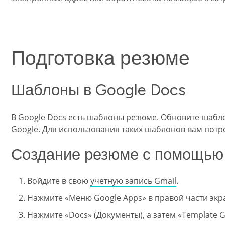
Подготовка резюме
Шаблоны в Google Docs
В Google Docs есть шаблоны резюме. Обновите шабло
Google. Для использования таких шаблонов вам потре
Создание резюме с помощью
Войдите в свою
учетную запись Gmail
.
Нажмите «Меню Google Apps» в правой части экр
Нажмите «Docs» (Документы), а затем «Template G