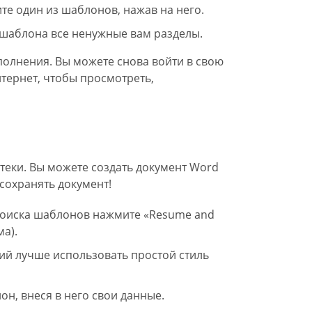
те один из шаблонов, нажав на него.
 шаблона все ненужные вам разделы.
полнения. Вы можете снова войти в свою
тернет, чтобы просмотреть,
теки. Вы можете создать документ Word
сохранять документ!
 поиска шаблонов нажмите «Resume and
а).
ий лучше использовать простой стиль
он, внеся в него свои данные.