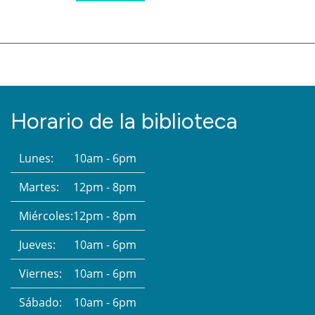
Horario de la biblioteca
Lunes:
10am - 6pm
Martes:
12pm - 8pm
Miércoles:
12pm - 8pm
Jueves:
10am - 6pm
Viernes:
10am - 6pm
Sábado:
10am - 6pm