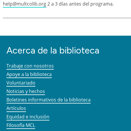
help@multcolib.org
2 a 3 días antes del programa.
Acerca de la biblioteca
Trabaje con nosotros
Apoye a la biblioteca
Voluntariado
Noticias y hechos
Boletines informativos de la biblioteca
Artículos
Equidad e inclusión
Filosofía MCL