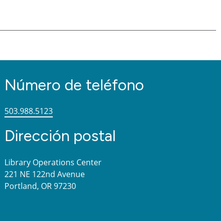
Número de teléfono
503.988.5123
Dirección postal
Library Operations Center
221 NE 122nd Avenue
Portland, OR 97230