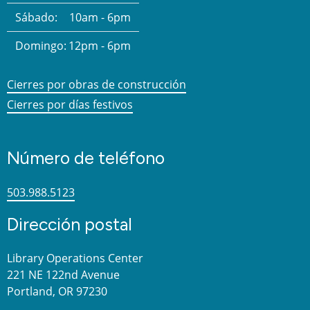
Sábado:
10am - 6pm
Domingo:
12pm - 6pm
Cierres por obras de construcción
Cierres por días festivos
Número de teléfono
503.988.5123
Dirección postal
Library Operations Center
221 NE 122nd Avenue
Portland, OR 97230