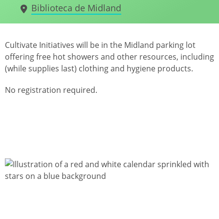
Biblioteca de Midland
Cultivate Initiatives will be in the Midland parking lot
offering free hot showers and other resources, including
(while supplies last) clothing and hygiene products.
No registration required.