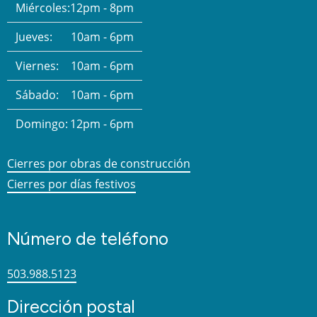
Miércoles:
12pm - 8pm
Jueves:
10am - 6pm
Viernes:
10am - 6pm
Sábado:
10am - 6pm
Domingo:
12pm - 6pm
Cierres por obras de construcción
Cierres por días festivos
Número de teléfono
503.988.5123
Dirección postal