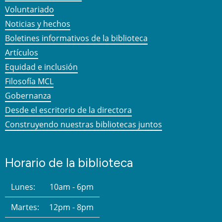
Voluntariado
Noticias y hechos
Boletines informativos de la biblioteca
Artículos
Equidad e inclusión
Filosofía MCL
Gobernanza
Desde el escritorio de la directora
Construyendo nuestras bibliotecas juntos
Horario de la biblioteca
Lunes:
10am - 6pm
Martes:
12pm - 8pm