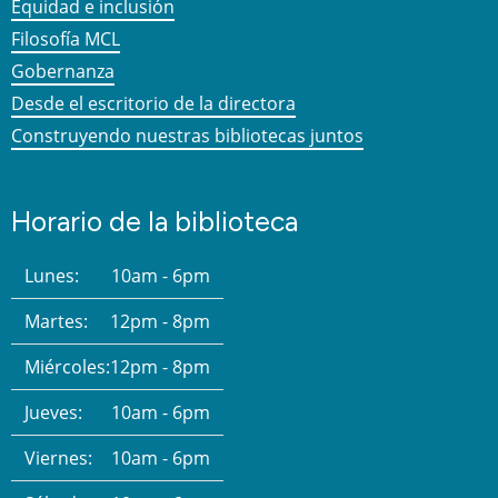
Equidad e inclusión
Filosofía MCL
Gobernanza
Desde el escritorio de la directora
Construyendo nuestras bibliotecas juntos
Horario de la biblioteca
Lunes:
10am - 6pm
Martes:
12pm - 8pm
Miércoles:
12pm - 8pm
Jueves:
10am - 6pm
Viernes:
10am - 6pm