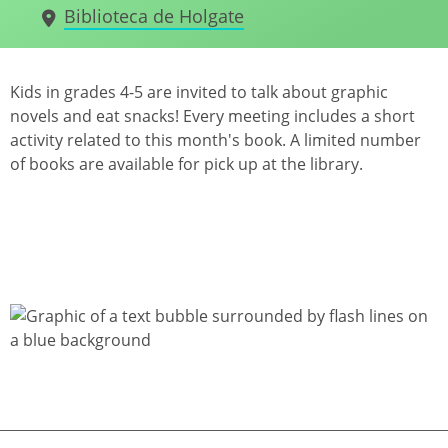
Biblioteca de Holgate
Kids in grades 4-5 are invited to talk about graphic
novels and eat snacks! Every meeting includes a short
activity related to this month's book. A limited number
of books are available for pick up at the library.