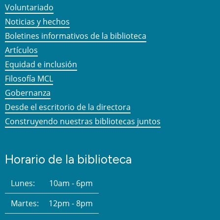
Voluntariado
Noticias y hechos
Boletines informativos de la biblioteca
Artículos
Equidad e inclusión
Filosofía MCL
Gobernanza
Desde el escritorio de la directora
Construyendo nuestras bibliotecas juntos
Horario de la biblioteca
Lunes:
10am - 6pm
Martes:
12pm - 8pm