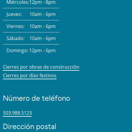
Miércoles:
12pm - 8pm
Jueves:
10am - 6pm
Viernes:
10am - 6pm
Sábado:
10am - 6pm
Domingo:
12pm - 6pm
Cierres por obras de construcción
Cierres por días festivos
Número de teléfono
503.988.5123
Dirección postal