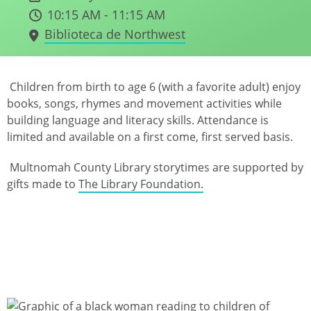
10:15 AM - 11:15 AM
Biblioteca de Northwest
Children from birth to age 6 (with a favorite adult) enjoy
books, songs, rhymes and movement activities while
building language and literacy skills. Attendance is
limited and available on a first come, first served basis.
Multnomah County Library storytimes are supported by
gifts made to
The Library Foundation.