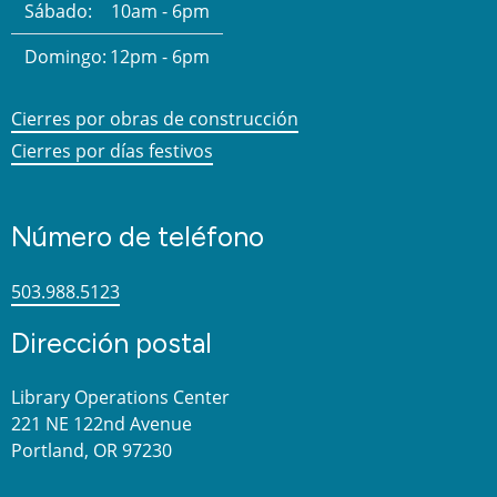
Sábado:
10am - 6pm
Domingo:
12pm - 6pm
Cierres por obras de construcción
Cierres por días festivos
Número de teléfono
503.988.5123
Dirección postal
Library Operations Center
221 NE 122nd Avenue
Portland, OR 97230