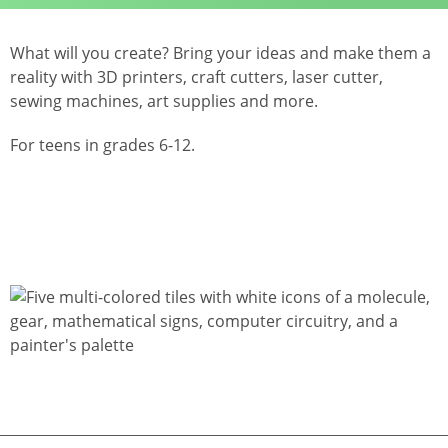
What will you create? Bring your ideas and make them a
reality with 3D printers, craft cutters, laser cutter,
sewing machines, art supplies and more.
For teens in grades 6-12.