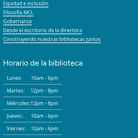
Equidad e inclusión
Filosofía MCL
Gobernanza
Desde el escritorio de la directora
Construyendo nuestras bibliotecas juntos
Horario de la biblioteca
Lunes:
10am - 6pm
Martes:
12pm - 8pm
Miércoles:
12pm - 8pm
Jueves:
10am - 6pm
Viernes:
10am - 6pm