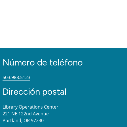
Número de teléfono
503.988.5123
Dirección postal
Library Operations Center
221 NE 122nd Avenue
Portland, OR 97230