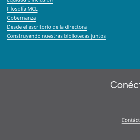
Filosofía MCL
Gobernanza
Desde el escritorio de la directora
Construyendo nuestras bibliotecas juntos
Conéct
Contác