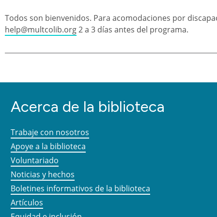
Todos son bienvenidos. Para acomodaciones por discapac
help@multcolib.org
2 a 3 días antes del programa.
Acerca de la biblioteca
Trabaje con nosotros
Apoye a la biblioteca
Voluntariado
Noticias y hechos
Boletines informativos de la biblioteca
Artículos
Equidad e inclusión