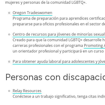
mujeres y personas de la comunidad LGBTQ+.
Oregon Tradeswomen
Programa de preparación para aprendices certificad
prepararse para oficios profesionales en el sector d
Centro de recursos para jóvenes de minorías sexual
Creado para que la comunidad LGBTQ+ desarrolle ha
carreras profesionales con el programa
Promoting 
un orientador profesional y participará en un curso
Para obtener ayuda laboral para adolescentes y jóven
Personas con discapaci
Relay Resources
Conéctese a un trabajo significativo, tenga citas ind