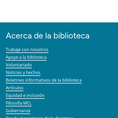
Acerca de la biblioteca
Trabaje con nosotros
Apoye a la biblioteca
Voluntariado
Noticias y hechos
Boletines informativos de la biblioteca
Artículos
Equidad e inclusión
Filosofía MCL
Gobernanza