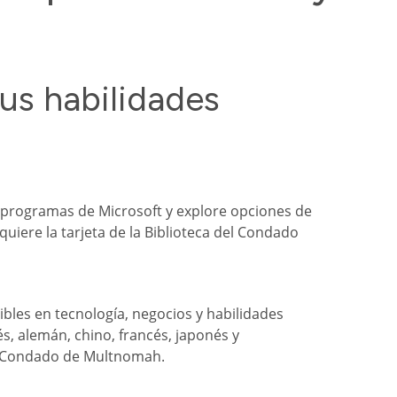
us habilidades
 programas de Microsoft y explore opciones de
quiere la tarjeta de la Biblioteca del Condado
ibles en tecnología, negocios y habilidades
és, alemán, chino, francés, japonés y
del Condado de Multnomah.