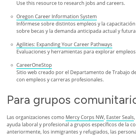
Use this resource to research jobs and careers.
Oregon Career Information System
Infórmese sobre distintos empleos y la capacitación
sobre becas y la demanda anticipada actual y futura
Agilities: Expanding Your Career Pathways
Evaluaciones y herramientas para explorar empleos 
CareerOneStop
Sitio web creado por el Departamento de Trabajo de
con empleos y carreras profesionales.
Para grupos comunitario
Las organizaciones como
Mercy Corps NW
,
Easter Seals
ayuda laboral y profesional a grupos específicos de la
anteriormente, los inmigrantes y refugiados, las persona