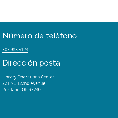
Número de teléfono
503.988.5123
Dirección postal
Library Operations Center
221 NE 122nd Avenue
Portland, OR 97230