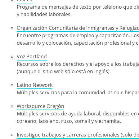
Programa de mensajes de texto por teléfono que ofre
y habilidades laborales.
Organización Comunitaria de Inmigrantes y Refugi
Encuentre programas de empleo y capacitación. Los s
desarrollo y colocación, capacitación profesional y c
Voz Portland
Recursos sobre los derechos y el apoyo a los traba
(aunque el sitio web sólo está en inglés).
Latino Network
Múltiples servicios para la comunidad latina e hisp
Worksource Oregón
Múltiples servicios de ayuda laboral, disponibles en 
coreano, laosiano, ruso, somalí y vietnamita.
Investigue trabajos y carreras profesionales (solo di