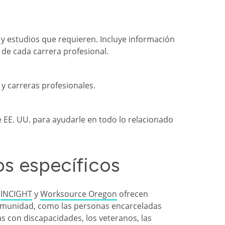
 y estudios que requieren. Incluye información
 de cada carrera profesional.
y carreras profesionales.
 EE. UU. para ayudarle en todo lo relacionado
s específicos
,
INCIGHT
y
Worksource Oregon
ofrecen
 comunidad, como las personas encarceladas
s con discapacidades, los veteranos, las