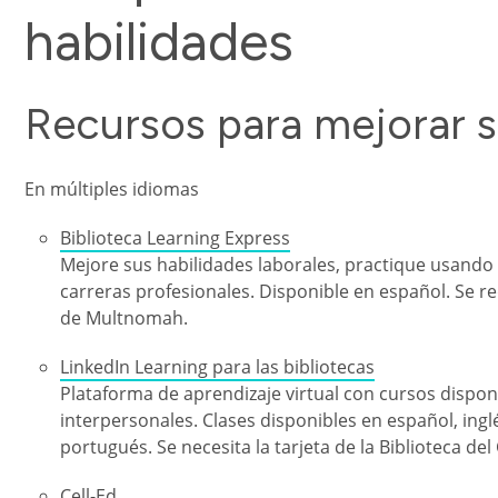
habilidades
Recursos para mejorar s
En múltiples idiomas
Biblioteca Learning Express
Mejore sus habilidades laborales, practique usando
carreras profesionales. Disponible en español. Se re
de Multnomah.
LinkedIn Learning para las bibliotecas
Plataforma de aprendizaje virtual con cursos dispon
interpersonales. Clases disponibles en español, ingl
portugués. Se necesita la tarjeta de la Biblioteca 
Cell-Ed