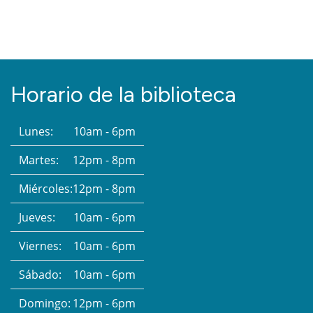
Horario de la biblioteca
Lunes:
10am - 6pm
Martes:
12pm - 8pm
Miércoles:
12pm - 8pm
Jueves:
10am - 6pm
Viernes:
10am - 6pm
Sábado:
10am - 6pm
Domingo:
12pm - 6pm