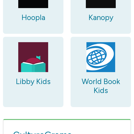
Hoopla
Kanopy
Libby Kids
World Book
Kids