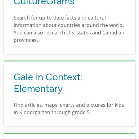
CultureGrams
Search for up-to-date facts and cultural
information about countries around the world.
You can also research U.S. states and Canadian
provinces.
Gale in Context:
Elementary
Find articles, maps, charts and pictures for kids
in Kindergarten through grade 5.