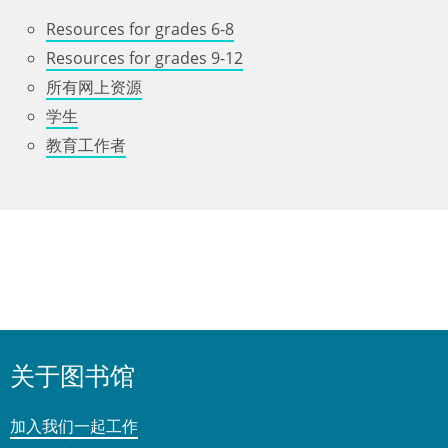
Resources for grades 6-8
Resources for grades 9-12
所有网上资源
学生
教育工作者
关于图书馆
加入我们一起工作