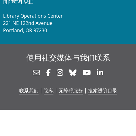
邮寄地址
Library Operations Center
221 NE 122nd Avenue
Portland, OR 97230
使用社交媒体与我们联系
Newsletter
Facebook
Instagram
Bluesky
Youtube
Linkedin
联系我们
|
隐私
|
无障碍服务
|
搜索进阶目录