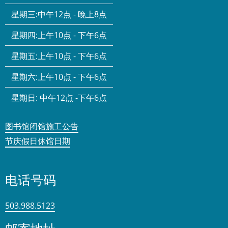
星期三:
中午12点 - 晚上8点
星期四:
上午10点 - 下午6点
星期五:
上午10点 - 下午6点
星期六:
上午10点 - 下午6点
星期日:
中午12点 -下午6点
图书馆闭馆施工公告
节庆假日休馆日期
电话号码
503.988.5123