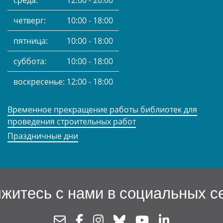
среда:
12:00 - 20:00
четверг:
10:00 - 18:00
пятница:
10:00 - 18:00
суббота:
10:00 - 18:00
воскресенье:
12:00 - 18:00
Временное прекращение работы библиотек для
проведения строительных работ
Праздничные дни
житесь с нами в социальных с
Newsletter
Facebook
Instagram
Bluesky
Youtube
Linkedin