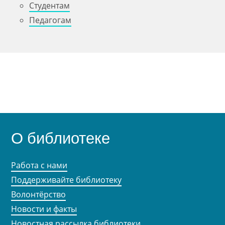
Студентам
Педагогам
О библиотеке
Работа с нами
Поддерживайте библиотеку
Волонтёрство
Новости и факты
Новостная рассылка библиотеки