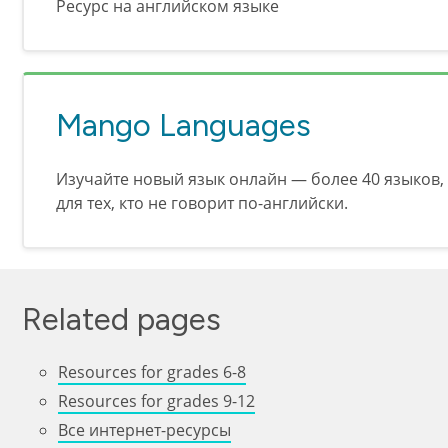
Ресурс на английском языке
Mango Languages
Изучайте новый язык онлайн — более 40 языков,
для тех, кто не говорит по-английски.
Related pages
Resources for grades 6-8
Resources for grades 9-12
Все интернет-ресурсы