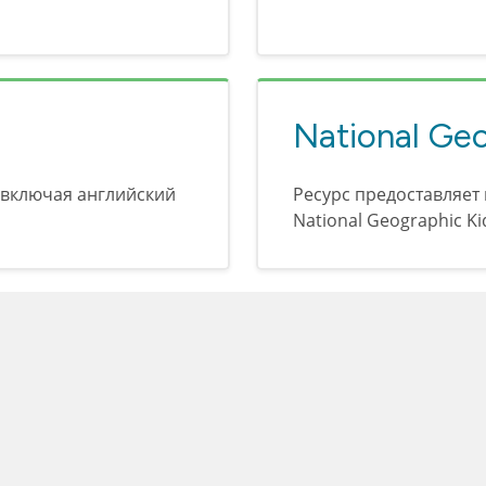
National Geo
 включая английский
Ресурс предоставляет
National Geographic Ki