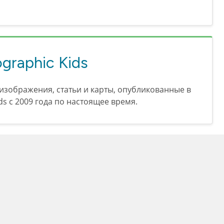
graphic Kids
 изображения, статьи и карты, опубликованные в
ds с 2009 года по настоящее время.