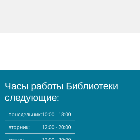
Часы работы Библиотеки
следующие:
понедельник:
10:00 - 18:00
вторник:
12:00 - 20:00