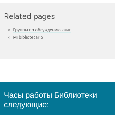
Related pages
Группы по обсуждению книг
Mi bibliotecario
Часы работы Библиотеки
следующие: