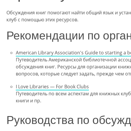
Обсуждения книг помогают найти общий язык и устан
клуб с помощью этих ресурсов.
Рекомендации по орган
American Library Association's Guide to starting a 
Путеводитель Американской библиотечной ассоц
обсуждения книг. Ресурсы для организации книжн
вопросов, которые следует задать, прежде чем о
I Love Libraries — For Book Clubs
Путеводитель по всем аспектам для книжных клуб
книги и пр.
Руководства по обсужд