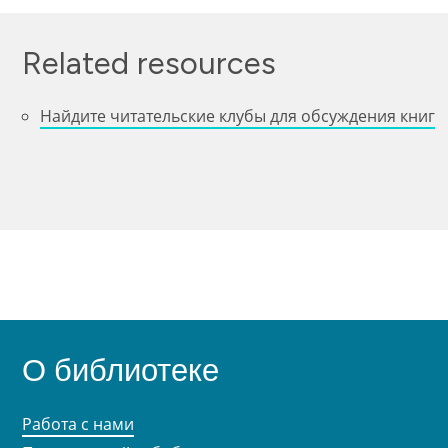
Related resources
Найдите читательские клубы для обсуждения книг
О библиотеке
Работа с нами