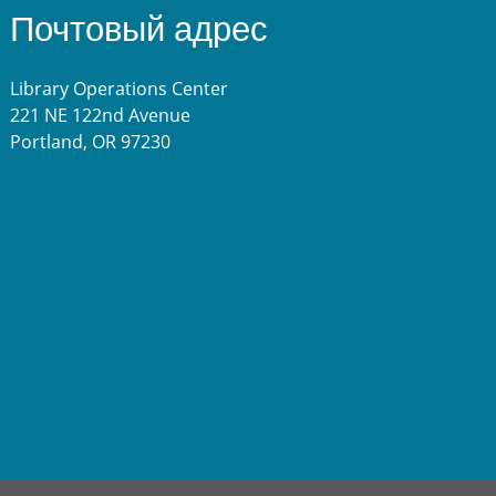
Почтовый адрес
Library Operations Center
221 NE 122nd Avenue
Portland, OR 97230