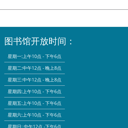
图书馆开放时间：
星期一:
上午10点 - 下午6点
星期二:
中午12点 - 晚上8点
星期三:
中午12点 - 晚上8点
星期四:
上午10点 - 下午6点
星期五:
上午10点 - 下午6点
星期六:
上午10点 - 下午6点
星期日:
中午12点 -下午6点