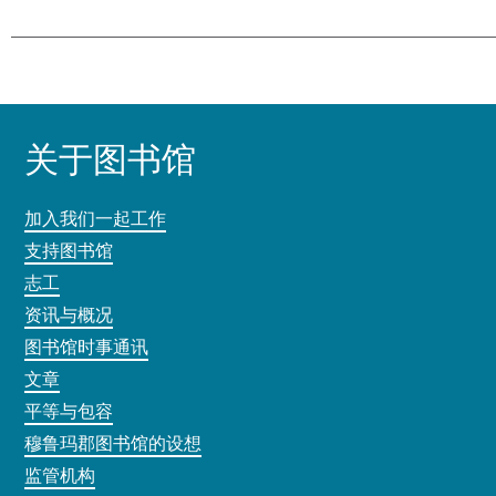
关于图书馆
加入我们一起工作
支持图书馆
志工
资讯与概况
图书馆时事通讯
文章
平等与包容
穆鲁玛郡图书馆的设想
监管机构